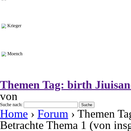
Krieger
Moench
Themen Tag:
birth Jiuisan
von
Suche nach:
Home
›
Forum
›
Themen Tag:
Betrachte Thema 1 (von ins