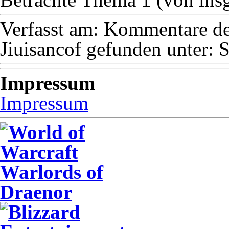
Verfasst am:
Kommentare dea
Jiuisancof
gefunden unter:
S
Impressum
Impressum