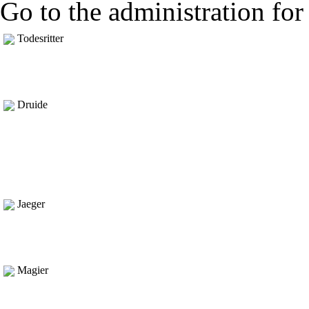
Go to the administration for 
Todesritter
Druide
Jaeger
Magier