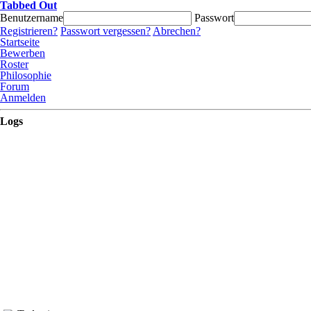
Tabbed Out
Benutzername
Passwort
Registrieren?
Passwort vergessen?
Abrechen?
Startseite
Bewerben
Roster
Philosophie
Forum
Anmelden
Logs