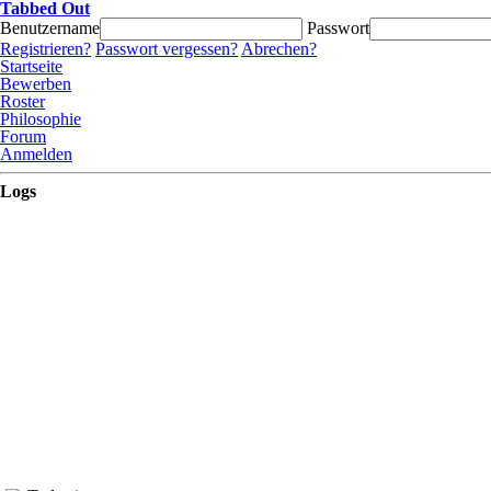
Tabbed Out
Benutzername
Passwort
Registrieren?
Passwort vergessen?
Abrechen?
Startseite
Bewerben
Roster
Philosophie
Forum
Anmelden
Logs