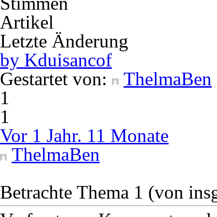
Stimmen
Artikel
Letzte Änderung
by Kduisancof
Gestartet von:
ThelmaBen
1
1
Vor 1 Jahr. 11 Monate
ThelmaBen
Betrachte Thema 1 (von ins