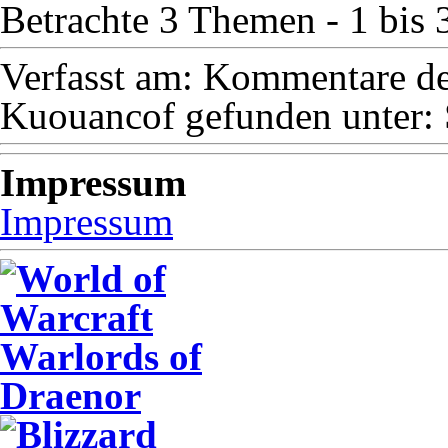
Betrachte 3 Themen - 1 bis 
Verfasst am:
Kommentare dea
Kuouancof
gefunden unter:
Impressum
Impressum