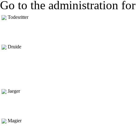
Go to the administration for 
Todesritter
Druide
Jaeger
Magier