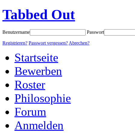
Tabbed Out
Benutzername
Passwort
Registrieren?
Passwort vergessen?
Abrechen?
Startseite
Bewerben
Roster
Philosophie
Forum
Anmelden