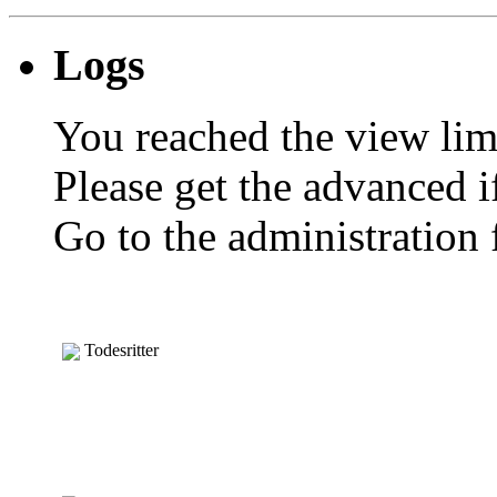
Logs
You reached the view limi
Please get the advanced i
Go to the administration f
Todesritter