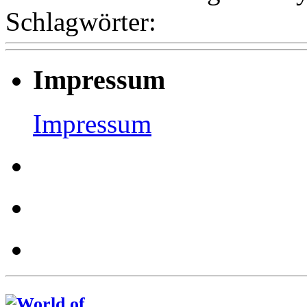
Schlagwörter:
Impressum
Impressum