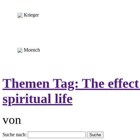
Krieger
Moench
Themen Tag:
The effect
spiritual life
von
Suche nach: