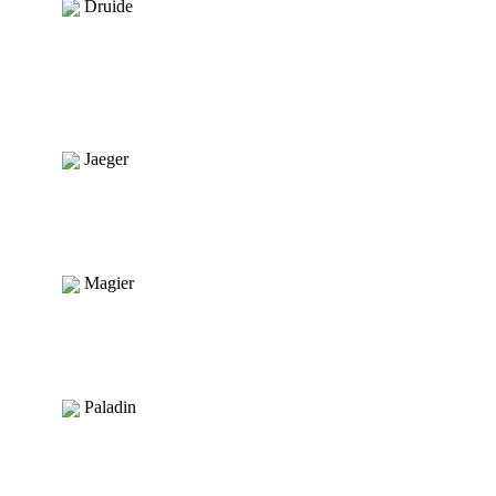
Druide
Jaeger
Magier
Paladin