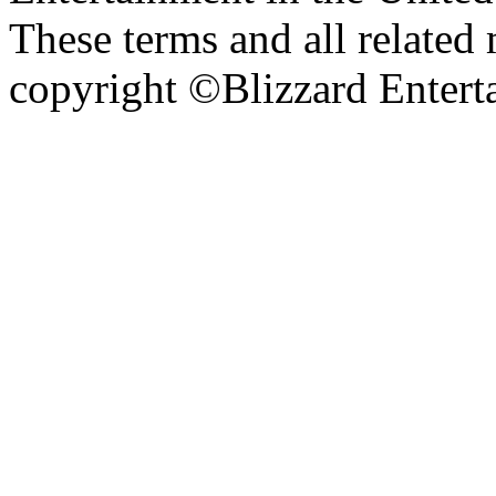
These terms and all related 
copyright ©Blizzard Entert