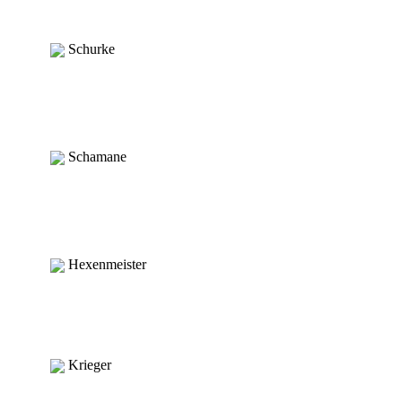
Schurke
Schamane
Hexenmeister
Krieger