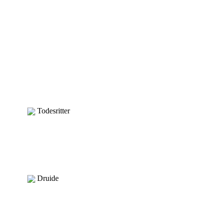
Todesritter
Druide