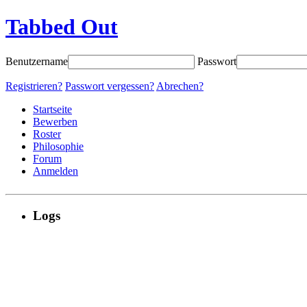
Tabbed Out
Benutzername
Passwort
Registrieren?
Passwort vergessen?
Abrechen?
Startseite
Bewerben
Roster
Philosophie
Forum
Anmelden
Logs