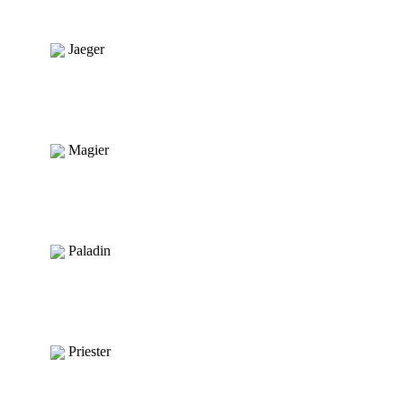
Jaeger
Magier
Paladin
Priester